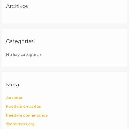
r
Archivos
:
Categorías
No hay categorías
Meta
Acceder
Feed de entradas
Feed de comentarios
WordPress.org