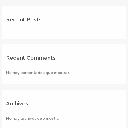
Recent Posts
Recent Comments
No hay comentarios que mostrar.
Archives
No hay archivos que mostrar.