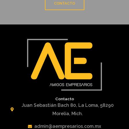
CONTACTO
Contacto
Juan Sebastián Bach 80, La Loma, 58290
Morelia, Mich.
admin@aempresarios.com.mx