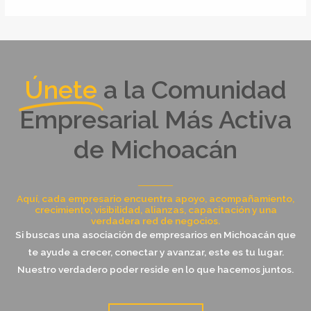
Únete
a la Comunidad
Empresarial Más Activa
de Michoacán
Aquí, cada empresario encuentra apoyo, acompañamiento,
crecimiento, visibilidad, alianzas, capacitación y una
verdadera red de negocios.
Si buscas una asociación de empresarios en Michoacán que
te ayude a crecer, conectar y avanzar, este es tu lugar.
Nuestro verdadero poder reside en lo que hacemos juntos.