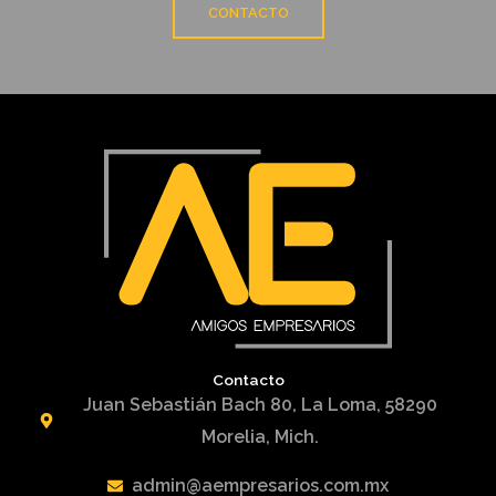
CONTACTO
Contacto
Juan Sebastián Bach 80, La Loma, 58290
Morelia, Mich.
admin@aempresarios.com.mx