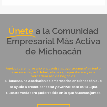
Únete
a la Comunidad
Empresarial Más Activa
de Michoacán
Aquí, cada empresario encuentra apoyo, acompañamiento,
crecimiento, visibilidad, alianzas, capacitación y una
verdadera red de negocios.
Si buscas una asociación de empresarios en Michoacán que
te ayude a crecer, conectar y avanzar, este es tu lugar.
Nuestro verdadero poder reside en lo que hacemos juntos.