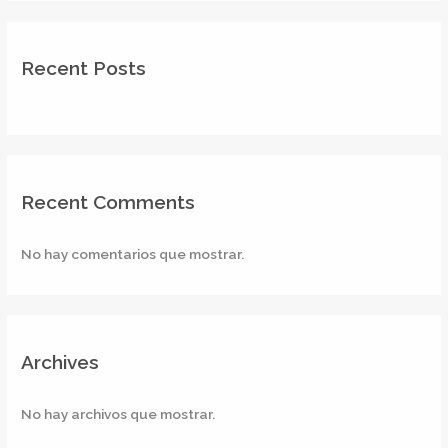
Recent Posts
Recent Comments
No hay comentarios que mostrar.
Archives
No hay archivos que mostrar.