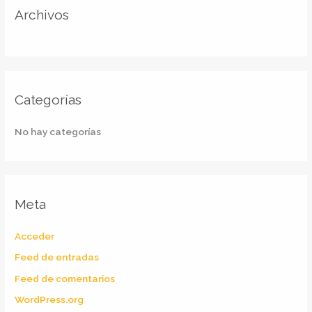
r
Archivos
:
Categorías
No hay categorías
Meta
Acceder
Feed de entradas
Feed de comentarios
WordPress.org