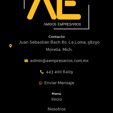
Contacto
Juan Sebastián Bach 80, La Loma, 58290
Morelia, Mich.
admin@aempresarios.com.mx
443 400 6409
Enviar Mensaje
Menú
Inicio
Nosotros